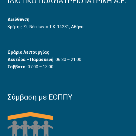
ΙΔΙΩΤΙΚΟ ΠΟΛΥΙΑΤΡΕΙΟ ΙΑΤΡΙΚΗ Α.Ε.
Διεύθυνση
Κρήτης 72, Νέα Ιωνία Τ.Κ. 14231, Αθήνα
Ωράριο Λειτουργίας
Δευτέρα – Παρασκευή:
06:30 – 21:00
Σάββατο:
07.00 – 13.00
Σύμβαση με ΕΟΠΠΥ