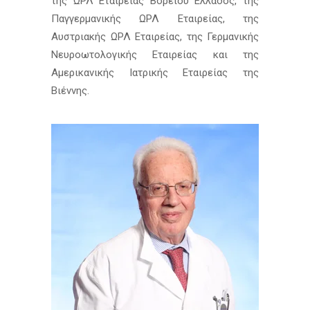
της ΩΡΛ Εταιρείας Βορείου Ελλάδος, της
Παγγερμανικής ΩΡΛ Εταιρείας, της
Αυστριακής ΩΡΛ Εταιρείας, της Γερμανικής
Νευροωτολογικής Εταιρείας και της
Αμερικανικής Ιατρικής Εταιρείας της
Βιέννης.