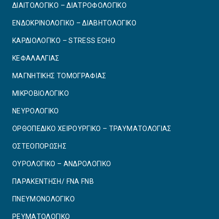
ΔΙΑΙΤΟΛΟΓΙΚΟ – ΔΙΑΤΡΟΦΟΛΟΓΙΚΟ
ΕΝΔΟΚΡΙΝΟΛΟΓΙΚΟ – ΔΙΑΒΗΤΟΛΟΓΙΚΟ
ΚΑΡΔΙΟΛΟΓΙΚΟ – STRESS ECHO
ΚΕΦΑΛΑΛΓΙΑΣ
ΜΑΓΝΗΤΙΚΗΣ ΤΟΜΟΓΡΑΦΙΑΣ
ΜΙΚΡΟΒΙΟΛΟΓΙΚΟ
ΝΕΥΡΟΛΟΓΙΚΟ
ΟΡΘΟΠΕΔΙΚΟ ΧΕΙΡΟΥΡΓΙΚΟ – ΤΡΑΥΜΑΤΟΛΟΓΙΑΣ
ΟΣΤΕΟΠΟΡΩΣΗΣ
ΟΥΡΟΛΟΓΙΚΟ – ΑΝΔΡΟΛΟΓΙΚΟ
ΠΑΡΑΚΕΝΤΗΣΗ/ FNA FNB
ΠΝΕΥΜΟΝΟΛΟΓΙΚΟ
ΡΕΥΜΑΤΟΛΟΓΙΚΟ