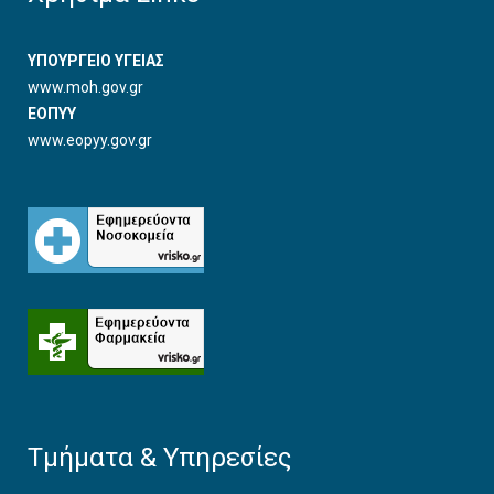
ΥΠΟΥΡΓΕΙΟ ΥΓΕΙΑΣ
www.moh.gov.gr
ΕΟΠΥΥ
www.eopyy.gov.gr
Τμήματα & Υπηρεσίες