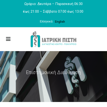
Ωράριο: Δευτέρα – Παρασκευή 06:30
έως 21:00 – Σάββατο 07.00 έως 13.00
Ελληνικά
English
Επιστημονική Διεύθυνση