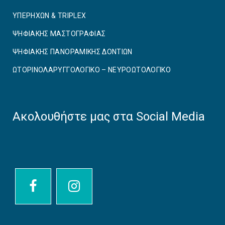
ΥΠΕΡΗΧΩΝ & TRIPLEX
ΨΗΦΙΑΚΗΣ ΜΑΣΤΟΓΡΑΦΙΑΣ
ΨΗΦΙΑΚΗΣ ΠΑΝΟΡΑΜΙΚΗΣ ΔΟΝΤΙΩΝ
ΩΤΟΡΙΝΟΛΑΡΥΓΓΟΛΟΓΙΚΟ – ΝΕΥΡΟΩΤΟΛΟΓΙΚΟ
Ακολουθήστε μας στα Social Media