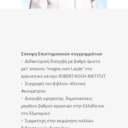
Σύνοψη Επιστημονικών συγγραμμάτων
• Διδακτορική διατριβή με βαθμό άριστα
μετ’ επαίνου “
magna
cum
Laude
” στο
ερευνητικό κέντρο ROBERT-KOCH-INSTITUT
• Συγγραφή του βιβλίου «Κλινική
Ακοομετρία»
• Διατριβή υφηγεσίας, δημοσιεύσεις
μεγάλου βαθμού εργασιών στην Ελλάδα και
στο Εξωτερικό.
• Συμμετοχή στην εκφώνηση πολλών