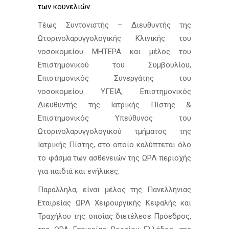
των κουνελιών.
Τέως Συντονιστής – Διευθυντής της
Ωτορινολαρυγγολογικής Κλινικής του
νοσοκομείου ΜΗΤΕΡΑ και μέλος του
Επιστημονικού του Συμβουλίου,
Επιστημονικός Συνεργάτης του
νοσοκομείου ΥΓΕΙΑ, Επιστημονικός
Διευθυντής της Ιατρικής Πίστης &
Επιστημονικός Υπεύθυνος του
Ωτορινολαρυγγολογικού τμήματος της
Ιατρικής Πίστης, στο οποίο καλύπτεται όλο
το φάσμα των ασθενειών της ΩΡΛ περιοχής
για παιδιά και ενήλικες.
Παράλληλα, είναι μέλος της Πανελλήνιας
Εταιρείας ΩΡΛ Χειρουργικής Κεφαλής και
Τραχήλου της οποίας διετέλεσε Πρόεδρος,