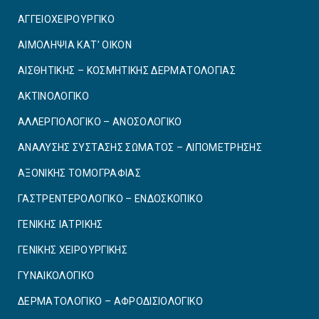
ΑΓΓΕΙΟΧΕΙΡΟΥΡΓΙΚO
ΑΙΜΟΛΗΨΙΑ ΚΑΤ’ ΟΙΚΟΝ
ΑΙΣΘΗΤΙΚΗΣ – ΚΟΣΜΗΤΙΚΗΣ ΔΕΡΜΑΤΟΛΟΓΙΑΣ
ΑΚΤΙΝΟΛΟΓΙΚΟ
ΑΛΛΕΡΓΙΟΛΟΓΙΚΟ – ΑΝΟΣΟΛΟΓΙΚΟ
ΑΝΑΛΥΣΗΣ ΣΥΣΤΑΣΗΣ ΣΩΜΑΤΟΣ – ΛΙΠΟΜΕΤΡΗΣΗΣ
ΑΞΟΝΙΚΗΣ ΤΟΜΟΓΡΑΦΙΑΣ
ΓΑΣΤΡΕΝΤΕΡΟΛΟΓΙΚΟ – ΕΝΔΟΣΚΟΠΙΚΟ
ΓΕΝΙΚΗΣ ΙΑΤΡΙΚΗΣ
ΓΕΝΙΚΗΣ ΧΕΙΡΟΥΡΓΙΚΗΣ
ΓΥΝΑΙΚΟΛΟΓΙΚΟ
ΔΕΡΜΑΤΟΛΟΓΙΚΟ – ΑΦΡΟΔΙΣΙΟΛΟΓΙΚΟ