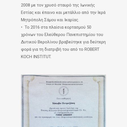
2008 με τον χρυσό σταυρό της Ιωνικής
Εστίας και έπαινο και μετάλλιο από την Ιερά
Μητρόπολη Σάμου και Ικαρίας.
• Το 2016 στα πλαίσια εορτασμού 50
χρόνων του Ελεύθερου Πανεπιστημίου του
Δυτικού Βερολίνου βραβεύτηκε για δεύτερη
φορά για τη διατριβή του από το ROBERT
KOCH INSTITUT.