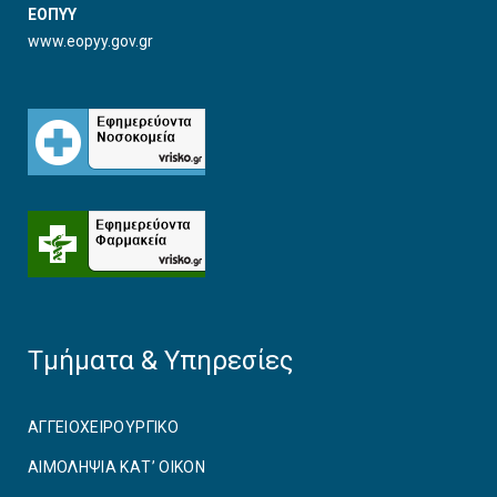
ΕΟΠΥΥ
www.eopyy.gov.gr
Τμήματα & Υπηρεσίες
ΑΓΓΕΙΟΧΕΙΡΟΥΡΓΙΚO
ΑΙΜΟΛΗΨΙΑ ΚΑΤ’ ΟΙΚΟΝ