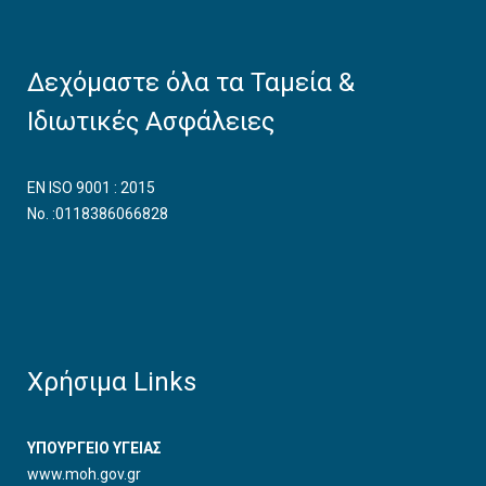
Δεχόμαστε όλα τα Ταμεία &
Ιδιωτικές Ασφάλειες
EN ISO 9001 : 2015
No. :0118386066828
Χρήσιμα Links
ΥΠΟΥΡΓΕΙΟ ΥΓΕΙΑΣ
www.moh.gov.gr