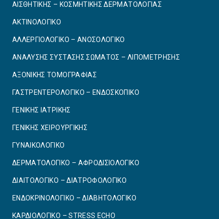
ΑΙΣΘΗΤΙΚΗΣ – ΚΟΣΜΗΤΙΚΗΣ ΔΕΡΜΑΤΟΛΟΓΙΑΣ
ΑΚΤΙΝΟΛΟΓΙΚΟ
ΑΛΛΕΡΓΙΟΛΟΓΙΚΟ – ΑΝΟΣΟΛΟΓΙΚΟ
ΑΝΑΛΥΣΗΣ ΣΥΣΤΑΣΗΣ ΣΩΜΑΤΟΣ – ΛΙΠΟΜΕΤΡΗΣΗΣ
ΑΞΟΝΙΚΗΣ ΤΟΜΟΓΡΑΦΙΑΣ
ΓΑΣΤΡΕΝΤΕΡΟΛΟΓΙΚΟ – ΕΝΔΟΣΚΟΠΙΚΟ
ΓΕΝΙΚΗΣ ΙΑΤΡΙΚΗΣ
ΓΕΝΙΚΗΣ ΧΕΙΡΟΥΡΓΙΚΗΣ
ΓΥΝΑΙΚΟΛΟΓΙΚΟ
ΔΕΡΜΑΤΟΛΟΓΙΚΟ – ΑΦΡΟΔΙΣΙΟΛΟΓΙΚΟ
ΔΙΑΙΤΟΛΟΓΙΚΟ – ΔΙΑΤΡΟΦΟΛΟΓΙΚΟ
ΕΝΔΟΚΡΙΝΟΛΟΓΙΚΟ – ΔΙΑΒΗΤΟΛΟΓΙΚΟ
ΚΑΡΔΙΟΛΟΓΙΚΟ – STRESS ECHO