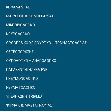
ΚΕΦΑΛΑΛΓΙΑΣ
ΜΑΓΝΗΤΙΚΗΣ ΤΟΜΟΓΡΑΦΙΑΣ
ΜΙΚΡΟΒΙΟΛΟΓΙΚΟ
ΝΕΥΡΟΛΟΓΙΚΟ
ΟΡΘΟΠΕΔΙΚΟ ΧΕΙΡΟΥΡΓΙΚΟ – ΤΡΑΥΜΑΤΟΛΟΓΙΑΣ
ΟΣΤΕΟΠΟΡΩΣΗΣ
ΟΥΡΟΛΟΓΙΚΟ – ΑΝΔΡΟΛΟΓΙΚΟ
ΠΑΡΑΚΕΝΤΗΣΗ/ FNA FNB
ΠΝΕΥΜΟΝΟΛΟΓΙΚΟ
ΡΕΥΜΑΤΟΛΟΓΙΚΟ
ΥΠΕΡΗΧΩΝ & TRIPLEX
ΨΗΦΙΑΚΗΣ ΜΑΣΤΟΓΡΑΦΙΑΣ