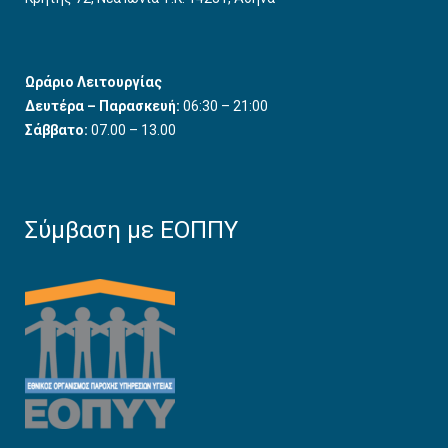
Ωράριο Λειτουργίας
Δευτέρα – Παρασκευή:
06:30 – 21:00
Σάββατο:
07.00 – 13.00
Σύμβαση με ΕΟΠΠΥ