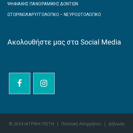
ΨΗΦΙΑΚΗΣ ΠΑΝΟΡΑΜΙΚΗΣ ΔΟΝΤΙΩΝ
ΩΤΟΡΙΝΟΛΑΡΥΓΓΟΛΟΓΙΚΟ – ΝΕΥΡΟΩΤΟΛΟΓΙΚΟ
Ακολουθήστε μας στα Social Media
© 2024 ΙΑΤΡΙΚΗ ΠΙΣΤΗ |
Πολιτική Απορρήτου
|
Δήλωση