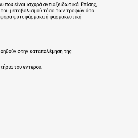
 που είναι ισχυρά αντιοξειδωτικά. Επίσης,
αι του μεταβολισμού τόσο των τροφών όσο
ιάφορα φυτοφάρμακα ή φαρμακευτική
 βοηθούν στην καταπολέμηση της
τήρια του εντέρου.