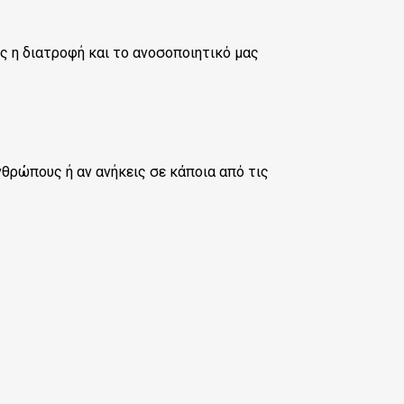
ς η διατροφή και το ανοσοποιητικό μας
νθρώπους ή αν ανήκεις σε κάποια από τις