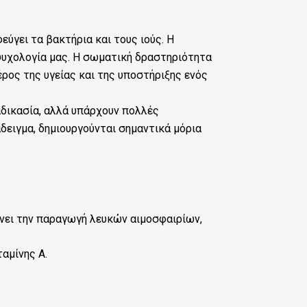
ύγει τα βακτήρια και τους ιούς. Η
ψυχολογία μας. Η σωματική δραστηριότητα
έρος της υγείας και της υποστήριξης ενός
ιαδικασία, αλλά υπάρχουν πολλές
δειγμα, δημιουργούνται σημαντικά μόρια
υξάνει την παραγωγή λευκών αιμοσφαιρίων,
ταμίνης Α.