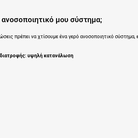
 ανοσοποιητικό μου σύστημα;
ιώσεις πρέπει να χτίσουμε ένα γερό ανοσοποιητικό σύστημα, 
 διατροφής: υψηλή κατανάλωση