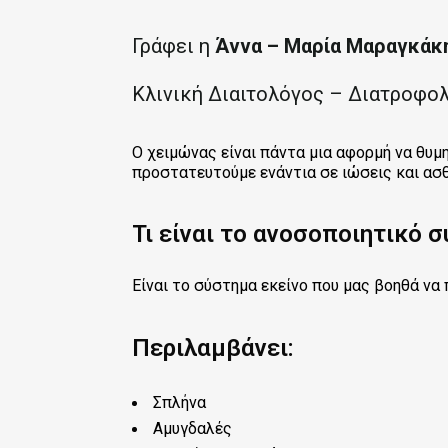
Γράφει η
Άννα – Μαρία Μαραγκάκ
Κλινική Διαιτολόγος – Διατροφο
Ο χειμώνας είναι πάντα μια αφορμή να θυμ
προστατευτούμε ενάντια σε ιώσεις και ασθ
Τι είναι το ανοσοποιητικό 
Είναι το σύστημα εκείνο που μας βοηθά να
Περιλαμβάνει:
Σπλήνα
Αμυγδαλές