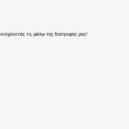
ενισχύοντάς το, μέσω της διατροφής μας!