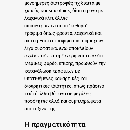
μονοήμερες διατροφές πχ δίαιτα με
χυμούς και smoothies, δίαιτα μόνο με
λαχανικά κλπ. άλλες
επικεντρώνονται σε ‘’καθαρά’’
τρόφιμα όπως φρούτα, λαχανικά και
ακατέργαστα τρόφιμα που περιέχουν
λίγα συστατικά, ενώ αποκλείουν
σχεδόν πάντα τη ζάχαρη και το αλάτι.
Μερικές φορές, επίσης, προωθούν την
κατανάλωση τροφίμων με
υποτιθέμενες καθαρτικές και
διουρητικές ιδιότητες, όπως πράσινο
τσάι ή άλλα βότανα σε μεγάλες
ποσότητες αλλά και συμπληρώματα
αποτοξίνωσης.
Η πραγματικότητα