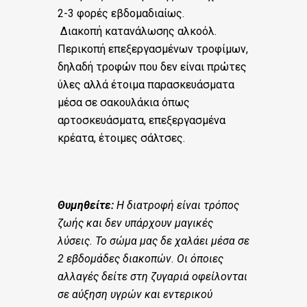
2-3 φορές εβδομαδιαίως.
Διακοπή κατανάλωσης αλκοόλ.
Περικοπή επεξεργασμένων τροφίμων,
δηλαδή τροφών που δεν είναι πρώτες
ύλες αλλά έτοιμα παρασκευάσματα
μέσα σε σακουλάκια όπως
αρτοσκευάσματα, επεξεργασμένα
κρέατα, έτοιμες σάλτσες.
Θυμηθείτε:
H διατροφή είναι τρόπος
ζωής και δεν υπάρχουν μαγικές
λύσεις. Το σώμα μας δε χαλάει μέσα σε
2 εβδομάδες διακοπών. Οι όποιες
αλλαγές δείτε στη ζυγαριά οφείλονται
σε αύξηση υγρών και εντερικού