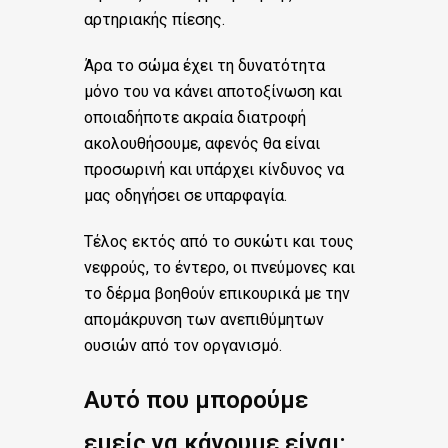
αρτηριακής πίεσης.
Άρα το σώμα έχει τη δυνατότητα
μόνο του να κάνει αποτοξίνωση και
οποιαδήποτε ακραία διατροφή
ακολουθήσουμε, αφενός θα είναι
προσωρινή και υπάρχει κίνδυνος να
μας οδηγήσει σε υπαρφαγία.
Τέλος εκτός από το συκώτι και τους
νεφρούς, το έντερο, οι πνεύμονες και
το δέρμα βοηθούν επικουρικά με την
απομάκρυνση των ανεπιθύμητων
ουσιών από τον οργανισμό.
Αυτό που μπορούμε
εμείς να κάνουμε είναι: