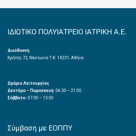
ΙΔΙΩΤΙΚΟ ΠΟΛΥΙΑΤΡΕΙΟ ΙΑΤΡΙΚΗ Α.Ε.
Διεύθυνση
Κρήτης 72, Νέα Ιωνία Τ.Κ. 14231, Αθήνα
Ωράριο Λειτουργίας
Δευτέρα – Παρασκευή:
06:30 – 21:00
Σάββατο:
07.00 – 13.00
Σύμβαση με ΕΟΠΠΥ