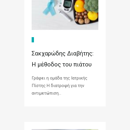
Σακχαρώδης Διαβήτης:
Η μέθοδος του πιάτου
Γράφει η ομάδα της Ιατρικής
Πίστης Η διατροφή για την
αντιμετώπιση...