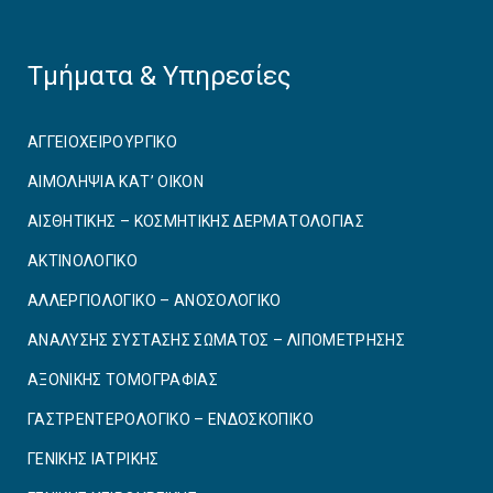
Τμήματα & Υπηρεσίες
ΑΓΓΕΙΟΧΕΙΡΟΥΡΓΙΚO
ΑΙΜΟΛΗΨΙΑ ΚΑΤ’ ΟΙΚΟΝ
ΑΙΣΘΗΤΙΚΗΣ – ΚΟΣΜΗΤΙΚΗΣ ΔΕΡΜΑΤΟΛΟΓΙΑΣ
ΑΚΤΙΝΟΛΟΓΙΚΟ
ΑΛΛΕΡΓΙΟΛΟΓΙΚΟ – ΑΝΟΣΟΛΟΓΙΚΟ
ΑΝΑΛΥΣΗΣ ΣΥΣΤΑΣΗΣ ΣΩΜΑΤΟΣ – ΛΙΠΟΜΕΤΡΗΣΗΣ
ΑΞΟΝΙΚΗΣ ΤΟΜΟΓΡΑΦΙΑΣ
ΓΑΣΤΡΕΝΤΕΡΟΛΟΓΙΚΟ – ΕΝΔΟΣΚΟΠΙΚΟ
ΓΕΝΙΚΗΣ ΙΑΤΡΙΚΗΣ