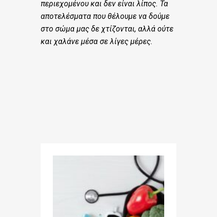
περιεχομένου και δεν είναι λίπος. Τα
αποτελέσματα που θέλουμε να δούμε
στο σώμα μας δε χτίζονται, αλλά ούτε
και χαλάνε μέσα σε λίγες μέρες.