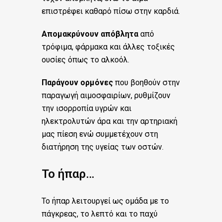
επιστρέφει καθαρό πίσω στην καρδιά.
Απομακρύνουν απόβλητα
από
τρόφιμα, φάρμακα και άλλες τοξικές
ουσίες όπως το αλκοόλ.
Παράγουν ορμόνες
που βοηθούν στην
παραγωγή αιμοσφαιρίων, ρυθμίζουν
την ισορροπία υγρών και
ηλεκτρολυτών άρα και την αρτηριακή
μας πίεση ενώ συμμετέχουν στη
διατήρηση της υγείας των οστών.
Το ήπαρ…
Το ήπαρ λειτουργεί ως ομάδα με το
πάγκρεας, το λεπτό και το παχύ