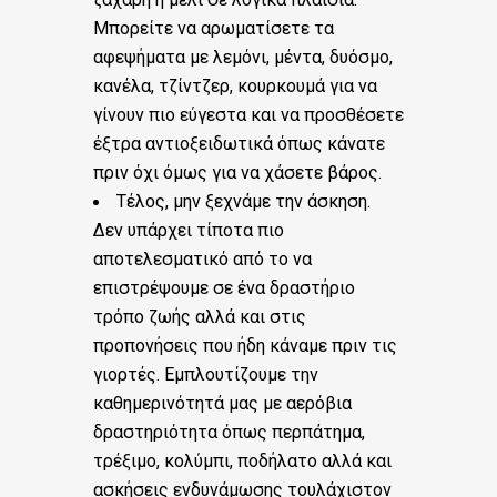
Μπορείτε να αρωματίσετε τα
αφεψήματα με λεμόνι, μέντα, δυόσμο,
κανέλα, τζίντζερ, κουρκουμά για να
γίνουν πιο εύγεστα και να προσθέσετε
έξτρα αντιοξειδωτικά όπως κάνατε
πριν όχι όμως για να χάσετε βάρος.
Τέλος, μην ξεχνάμε την άσκηση.
Δεν υπάρχει τίποτα πιο
αποτελεσματικό από το να
επιστρέψουμε σε ένα δραστήριο
τρόπο ζωής αλλά και στις
προπονήσεις που ήδη κάναμε πριν τις
γιορτές. Εμπλουτίζουμε την
καθημερινότητά μας με αερόβια
δραστηριότητα όπως περπάτημα,
τρέξιμο, κολύμπι, ποδήλατο αλλά και
ασκήσεις ενδυνάμωσης τουλάχιστον