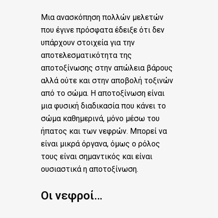
Μια ανασκόπηση πολλών μελετών
που έγινε πρόσφατα έδειξε ότι δεν
υπάρχουν στοιχεία για την
αποτελεσματικότητα της
αποτοξίνωσης στην απώλεια βάρους
αλλά ούτε και στην αποβολή τοξινών
από το σώμα. Η αποτοξίνωση είναι
μια φυσική διαδικασία που κάνει το
σώμα καθημερινά, μόνο μέσω του
ήπατος και των νεφρών. Μπορεί να
είναι μικρά όργανα, όμως ο ρόλος
τους είναι σημαντικός και είναι
ουσιαστικά η αποτοξίνωση.
Οι νεφροί…