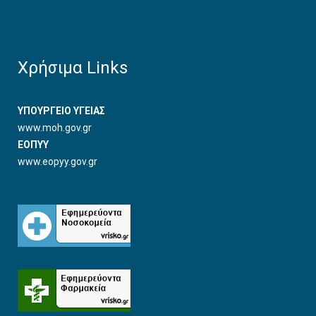
Χρήσιμα Links
ΥΠΟΥΡΓΕΙΟ ΥΓΕΙΑΣ
www.moh.gov.gr
ΕΟΠΥΥ
www.eopyy.gov.gr