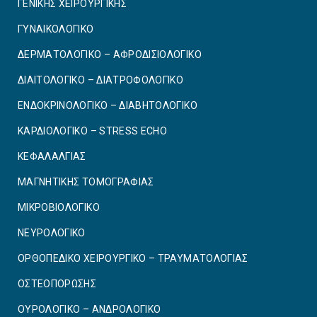
ΓΕΝΙΚΗΣ ΧΕΙΡΟΥΡΓΙΚΗΣ
ΓΥΝΑΙΚΟΛΟΓΙΚΟ
ΔΕΡΜΑΤΟΛΟΓΙΚΟ – ΑΦΡΟΔΙΣΙΟΛΟΓΙΚΟ
ΔΙΑΙΤΟΛΟΓΙΚΟ – ΔΙΑΤΡΟΦΟΛΟΓΙΚΟ
ΕΝΔΟΚΡΙΝΟΛΟΓΙΚΟ – ΔΙΑΒΗΤΟΛΟΓΙΚΟ
ΚΑΡΔΙΟΛΟΓΙΚΟ – STRESS ECHO
ΚΕΦΑΛΑΛΓΙΑΣ
ΜΑΓΝΗΤΙΚΗΣ ΤΟΜΟΓΡΑΦΙΑΣ
ΜΙΚΡΟΒΙΟΛΟΓΙΚΟ
ΝΕΥΡΟΛΟΓΙΚΟ
ΟΡΘΟΠΕΔΙΚΟ ΧΕΙΡΟΥΡΓΙΚΟ – ΤΡΑΥΜΑΤΟΛΟΓΙΑΣ
ΟΣΤΕΟΠΟΡΩΣΗΣ
ΟΥΡΟΛΟΓΙΚΟ – ΑΝΔΡΟΛΟΓΙΚΟ