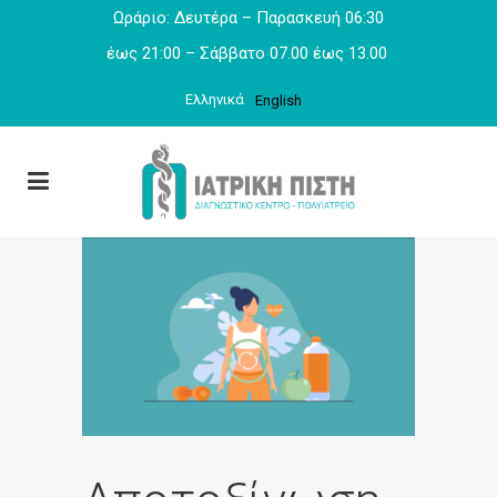
Ωράριο: Δευτέρα – Παρασκευή 06:30
έως 21:00 – Σάββατο 07.00 έως 13.00
Ελληνικά
English