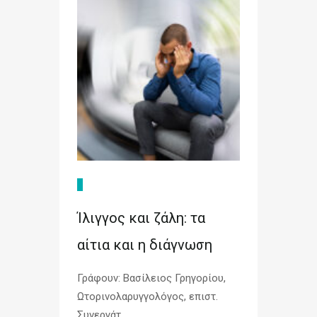
Ίλιγγος και ζάλη: τα
αίτια και η διάγνωση
Γράφουν: Βασίλειος Γρηγορίου,
Ωτορινολαρυγγολόγος, επιστ.
Συνεργάτ...