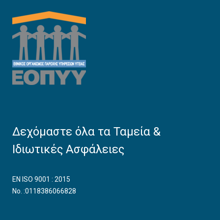
Δεχόμαστε όλα τα Ταμεία &
Ιδιωτικές Ασφάλειες
EN ISO 9001 : 2015
No. :0118386066828