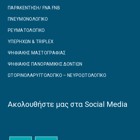
ΠΑΡΑΚΕΝΤΗΣΗ/ FNA FNB
ΠΝΕΥΜΟΝΟΛΟΓΙΚΟ
ΡΕΥΜΑΤΟΛΟΓΙΚΟ
ΥΠΕΡΗΧΩΝ & TRIPLEX
ΨΗΦΙΑΚΗΣ ΜΑΣΤΟΓΡΑΦΙΑΣ
ΨΗΦΙΑΚΗΣ ΠΑΝΟΡΑΜΙΚΗΣ ΔΟΝΤΙΩΝ
ΩΤΟΡΙΝΟΛΑΡΥΓΓΟΛΟΓΙΚΟ – ΝΕΥΡΟΩΤΟΛΟΓΙΚΟ
Ακολουθήστε μας στα Social Media