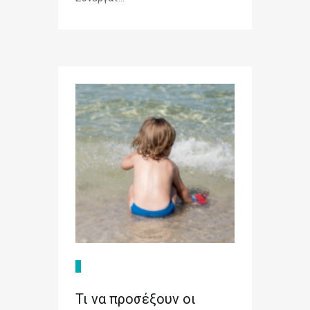
Τι να προσέξουν οι