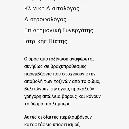
Κλινική Διαιτολόγος –
Διατροφολόγος,
Επιστημονική Συνεργάτης
Ιατρικής Πίστης
Ο όρος αποτοξίνωση αναφέρεται
συνήθως σε βραχυπρόθεσμες
παρεμβάσεις που στοχεύουν στην
αποβολή των τοξινών από το σώμα,
βελτιώνουν την υγεία, προκαλούν
γρήγορη απώλεια βάρους και κάνουν
το δέρμα πιο λαμπερό.
Αυτές οι δίαιτες περιλαμβάνουν
καταστάσεις υποσιτισμού,