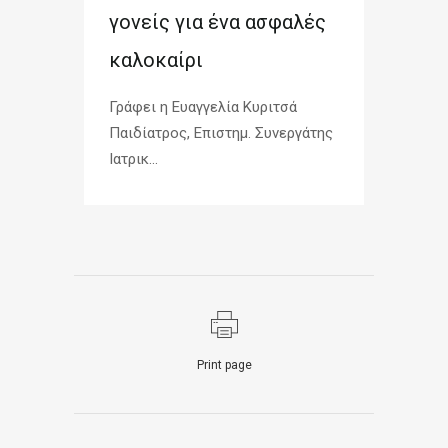
γονείς για ένα ασφαλές
καλοκαίρι
Γράφει η Ευαγγελία Κυριτσά
Παιδίατρος, Επιστημ. Συνεργάτης
Ιατρικ...
Print page