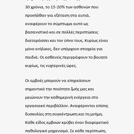
30 χρόνια, το 15-20% των ασθενών που
προσήλθαν για εξέταση στα αυτιά,
αναφέρουν το σύμπτωμα αυτό ως
βασανιστικό και σε πολλές περιπτώσεις
διαταράσσει και τον ύπνο τους. Κυρίως είναι
μόνο ενήλικες, δεν υπάρχουν στοιχεία για
παιδιά. Οι ασθενείς περιγράφουν το βουητό
κυρίως, τις νυχτερινές ώρες.
Οι εμβοές μπορούν να επηρεάσουν
σημαντικά την ποιότητα ζωής μας και
μειώνουν την καθημερινή ενέργεια στο
εργασιακό περιβάλλον. Αναφέρονται επίσης
δυσκολίες στη συγκέντρωση και τη μνήμη.
Κάθε είδος εμβοών κρύβει έναν διαφορετικό
παθολογικό μηχανισμό. Σε κάθε περίπτωση,