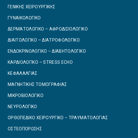
ΓΕΝΙΚΗΣ ΧΕΙΡΟΥΡΓΙΚΗΣ
ΓΥΝΑΙΚΟΛΟΓΙΚΟ
ΔΕΡΜΑΤΟΛΟΓΙΚΟ – ΑΦΡΟΔΙΣΙΟΛΟΓΙΚΟ
ΔΙΑΙΤΟΛΟΓΙΚΟ – ΔΙΑΤΡΟΦΟΛΟΓΙΚΟ
ΕΝΔΟΚΡΙΝΟΛΟΓΙΚΟ – ΔΙΑΒΗΤΟΛΟΓΙΚΟ
ΚΑΡΔΙΟΛΟΓΙΚΟ – STRESS ECHO
ΚΕΦΑΛΑΛΓΙΑΣ
ΜΑΓΝΗΤΙΚΗΣ ΤΟΜΟΓΡΑΦΙΑΣ
ΜΙΚΡΟΒΙΟΛΟΓΙΚΟ
ΝΕΥΡΟΛΟΓΙΚΟ
ΟΡΘΟΠΕΔΙΚΟ ΧΕΙΡΟΥΡΓΙΚΟ – ΤΡΑΥΜΑΤΟΛΟΓΙΑΣ
ΟΣΤΕΟΠΟΡΩΣΗΣ