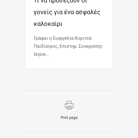
Τι να προσέξουν οι
γονείς για ένα ασφαλές
καλοκαίρι
Γράφει η Ευαγγελία Κυριτσά
Παιδίατρος, Επιστημ. Συνεργάτης
Ιατρικ...
Print page