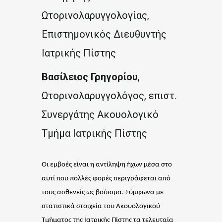
Ωτορινολαρυγγολογίας,
Επιστημονικός Διευθυντής
Ιατρικής Πίστης
Βασίλειος Γρηγορίου
,
Ωτορινολαρυγγολόγος, επιστ.
Συνεργάτης Ακουολογικό
Τμήμα Ιατρικής Πίστης
Οι εμβοές είναι η αντίληψη ήχων μέσα στο
αυτί που πολλές φορές περιγράφεται από
τους ασθενείς ως βούισμα. Σύμφωνα με
στατιστικά στοιχεία του Ακουολογικού
Τμήματος της Ιατρικής Πίστης τα τελευταία