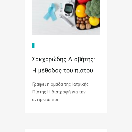
Σακχαρώδης Διαβήτης:
Η μέθοδος του πιάτου
Γράφει η ομάδα της Ιατρικής
Πίστης Η διατροφή για την
αντιμετώπιση...