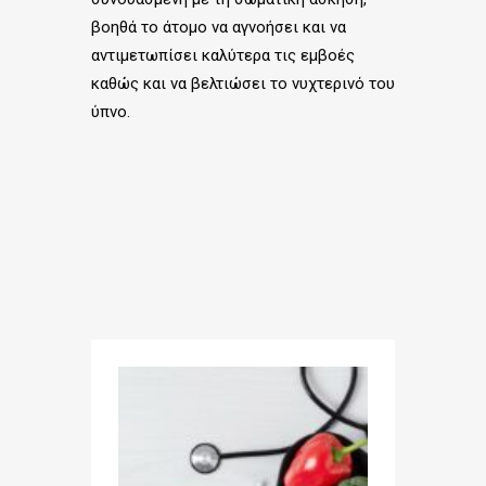
βοηθά το άτομο να αγνοήσει και να
αντιμετωπίσει καλύτερα τις εμβοές
καθώς και να βελτιώσει το νυχτερινό του
ύπνο.