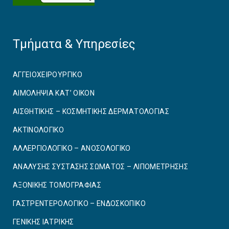
Τμήματα & Υπηρεσίες
ΑΓΓΕΙΟΧΕΙΡΟΥΡΓΙΚO
ΑΙΜΟΛΗΨΙΑ ΚΑΤ’ ΟΙΚΟΝ
ΑΙΣΘΗΤΙΚΗΣ – ΚΟΣΜΗΤΙΚΗΣ ΔΕΡΜΑΤΟΛΟΓΙΑΣ
ΑΚΤΙΝΟΛΟΓΙΚΟ
ΑΛΛΕΡΓΙΟΛΟΓΙΚΟ – ΑΝΟΣΟΛΟΓΙΚΟ
ΑΝΑΛΥΣΗΣ ΣΥΣΤΑΣΗΣ ΣΩΜΑΤΟΣ – ΛΙΠΟΜΕΤΡΗΣΗΣ
ΑΞΟΝΙΚΗΣ ΤΟΜΟΓΡΑΦΙΑΣ
ΓΑΣΤΡΕΝΤΕΡΟΛΟΓΙΚΟ – ΕΝΔΟΣΚΟΠΙΚΟ
ΓΕΝΙΚΗΣ ΙΑΤΡΙΚΗΣ