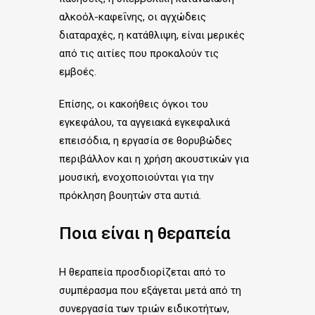
αλκοόλ-καφεΐνης, οι αγχώδεις
διαταραχές, η κατάθλιψη, είναι μερικές
από τις αιτίες που προκαλούν τις
εμβοές.
Επίσης, οι κακοήθεις όγκοι του
εγκεφάλου, τα αγγειακά εγκεφαλικά
επεισόδια, η εργασία σε θορυβώδες
περιβάλλον και η χρήση ακουστικών για
μουσική, ενοχοποιούνται για την
πρόκληση βουητών στα αυτιά.
Ποια είναι η θεραπεία
Η θεραπεία προσδιορίζεται από το
συμπέρασμα που εξάγεται μετά από τη
συνεργασία των τριών ειδικοτήτων,