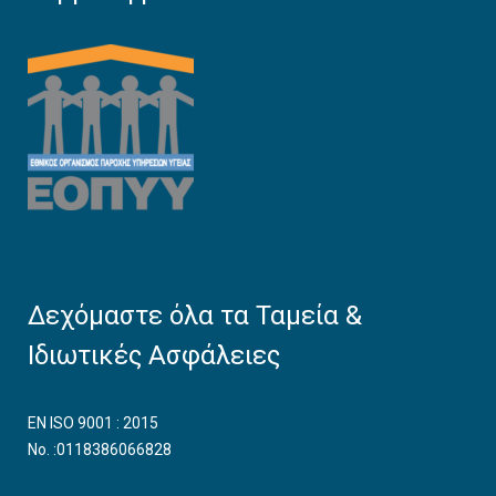
Δεχόμαστε όλα τα Ταμεία &
Ιδιωτικές Ασφάλειες
EN ISO 9001 : 2015
No. :0118386066828