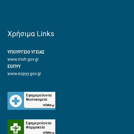
Χρήσιμα Links
ΥΠΟΥΡΓΕΙΟ ΥΓΕΙΑΣ
www.moh.gov.gr
ΕΟΠΥΥ
www.eopyy.gov.gr