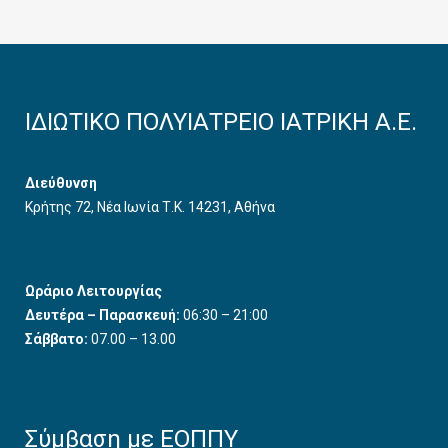
ΙΔΙΩΤΙΚΟ ΠΟΛΥΙΑΤΡΕΙΟ ΙΑΤΡΙΚΗ Α.Ε.
Διεύθυνση
Κρήτης 72, Νέα Ιωνία Τ.Κ. 14231, Αθήνα
Ωράριο Λειτουργίας
Δευτέρα – Παρασκευή:
06:30 – 21:00
Σάββατο:
07.00 – 13.00
Σύμβαση με ΕΟΠΠΥ