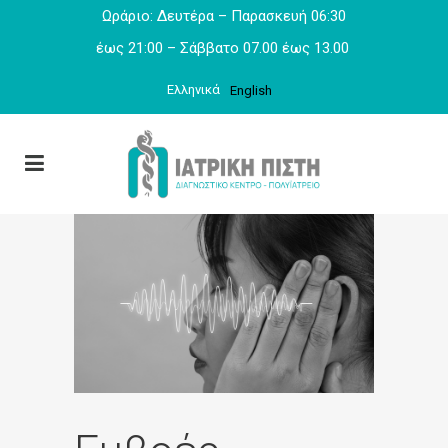
Ωράριο: Δευτέρα – Παρασκευή 06:30
έως 21:00 – Σάββατο 07.00 έως 13.00
Ελληνικά
English