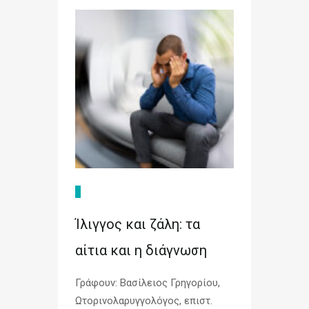
Ίλιγγος και ζάλη: τα
αίτια και η διάγνωση
Γράφουν: Βασίλειος Γρηγορίου,
Ωτορινολαρυγγολόγος, επιστ.