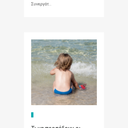
Συνεργάτ...