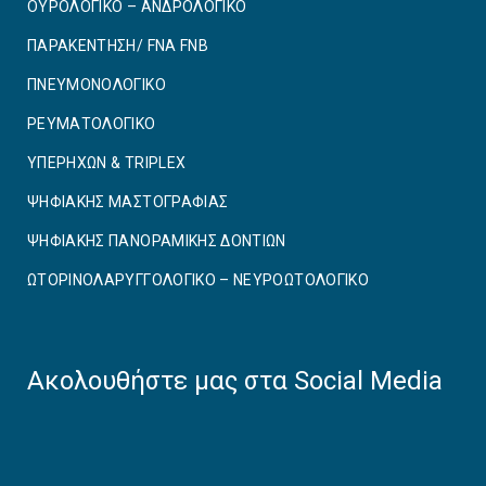
ΟΥΡΟΛΟΓΙΚΟ – ΑΝΔΡΟΛΟΓΙΚΟ
ΠΑΡΑΚΕΝΤΗΣΗ/ FNA FNB
ΠΝΕΥΜΟΝΟΛΟΓΙΚΟ
ΡΕΥΜΑΤΟΛΟΓΙΚΟ
ΥΠΕΡΗΧΩΝ & TRIPLEX
ΨΗΦΙΑΚΗΣ ΜΑΣΤΟΓΡΑΦΙΑΣ
ΨΗΦΙΑΚΗΣ ΠΑΝΟΡΑΜΙΚΗΣ ΔΟΝΤΙΩΝ
ΩΤΟΡΙΝΟΛΑΡΥΓΓΟΛΟΓΙΚΟ – ΝΕΥΡΟΩΤΟΛΟΓΙΚΟ
Ακολουθήστε μας στα Social Media