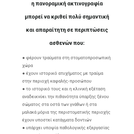
η πανοραμική ακτινογραφία
μπορεί να κριθεί πολύ σημαντική
και απαραίτητη σε περιπτώσεις
ασθενών που:
● φέρουν τραύματα στη στοματοπροσωπική
χώρα
● έχουν ιστορικό ατυχήματος με τραύμα
στην περιοχή καφαλής-προσώπου
● το ιστορικό τους και η κλινική εξέταση
αναδεικνύει την πιθανότητα ύπαρξης ξένου
σώματος στα οστά των γνάθων ή στα
μαλακά μόρια της περιστοματικής περιοχής
έχουν υποστεί κατάγματα δοντιών
● υπάρχει υποψία παθολογικής εξεργασίας