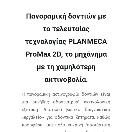
Πανοραμική δοντιών με
το τελευταίας
τεχνολογίας PLANMECA
ProMax 2D, το μηχάνημα
με τη χαμηλότερη
ακτινοβολία.
Η πανοραμική ακτινογραφία δοντιών είναι
μια συνήθης οδοντιατρική ακτινολογική
εξέταση. Αποτελεί βασικό διαγνωστικό
«εργαλείο» για οδοντικά ζητήματα, καθώς
προσφέρει μια πολύ ευκρινή δισδιάστατη