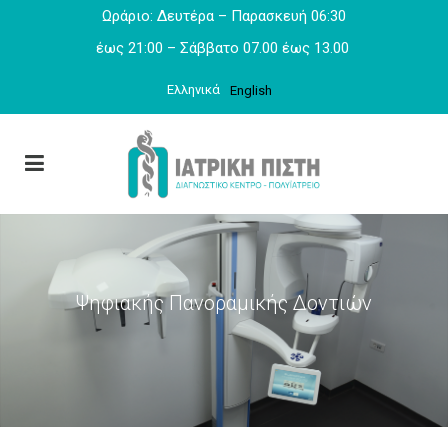
Ωράριο: Δευτέρα – Παρασκευή 06:30
έως 21:00 – Σάββατο 07.00 έως 13.00
Ελληνικά
English
Ψηφιακής Πανοραμικής Δοντιών