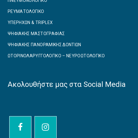
ΠΝΕΥΜΟΝΟΛΟΓΙΚΟ
ΡΕΥΜΑΤΟΛΟΓΙΚΟ
ΥΠΕΡΗΧΩΝ & TRIPLEX
ΨΗΦΙΑΚΗΣ ΜΑΣΤΟΓΡΑΦΙΑΣ
ΨΗΦΙΑΚΗΣ ΠΑΝΟΡΑΜΙΚΗΣ ΔΟΝΤΙΩΝ
ΩΤΟΡΙΝΟΛΑΡΥΓΓΟΛΟΓΙΚΟ – ΝΕΥΡΟΩΤΟΛΟΓΙΚΟ
Ακολουθήστε μας στα Social Media