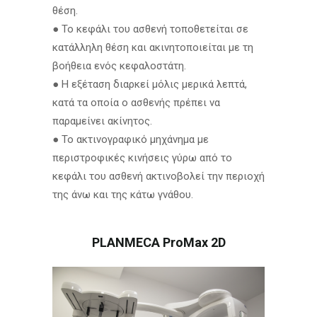
θέση.
● Το κεφάλι του ασθενή τοποθετείται σε
κατάλληλη θέση και ακινητοποιείται με τη
βοήθεια ενός κεφαλοστάτη.
●
Η εξέταση διαρκεί μόλις μερικά λεπτά,
κατά τα οποία ο ασθενής πρέπει να
παραμείνει ακίνητος.
● Το ακτινογραφικό μηχάνημα με
περιστροφικές κινήσεις γύρω από το
κεφάλι του ασθενή ακτινοβολεί την περιοχή
της άνω και της κάτω γνάθου.
PLANMECA ProMax 2D