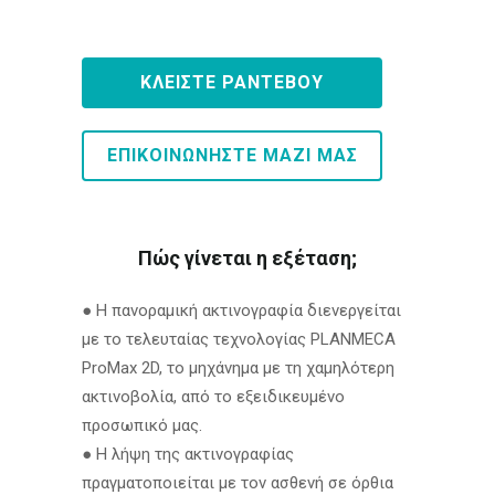
ΚΛΕΙΣΤΕ ΡΑΝΤΕΒΟΥ
ΕΠΙΚΟΙΝΩΝΗΣΤΕ ΜΑΖΙ ΜΑΣ
Πώς γίνεται η εξέταση;
● Η πανοραμική ακτινογραφία διενεργείται
με το τελευταίας τεχνολογίας PLANMECA
ProMax 2D, το μηχάνημα με τη χαμηλότερη
ακτινοβολία, από το εξειδικευμένο
προσωπικό μας.
● Η λήψη της ακτινογραφίας
πραγματοποιείται με τον ασθενή σε όρθια