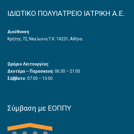
ΙΔΙΩΤΙΚΟ ΠΟΛΥΙΑΤΡΕΙΟ ΙΑΤΡΙΚΗ Α.Ε.
Διεύθυνση
Κρήτης 72, Νέα Ιωνία Τ.Κ. 14231, Αθήνα
Ωράριο Λειτουργίας
Δευτέρα – Παρασκευή:
06:30 – 21:00
Σάββατο:
07.00 – 13.00
Σύμβαση με ΕΟΠΠΥ