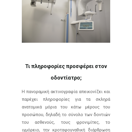
Τι πληροφορίες προσφέρει στον
οδοντίατρο;
Η πανοραμική ακτινογραφία απεικονίζει και
παρέχει πληροφορίες για τα σκληρά
ανατομικά μόρια του κάτω μέρους του
προσώπου, δηλαδή το σύνολο των δοντιών
του ασθενούς, τους φρονιμίτες, το
ιγμόρειο, την κροταφογναθική διάρθρωση