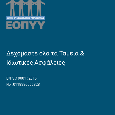
Δεχόμαστε όλα τα Ταμεία &
Ιδιωτικές Ασφάλειες
EN ISO 9001 : 2015
No. :0118386066828