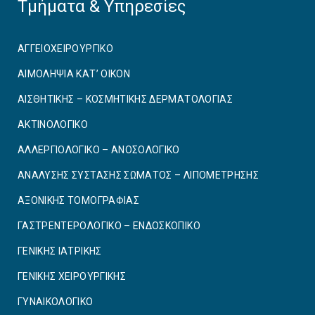
Τμήματα & Υπηρεσίες
ΑΓΓΕΙΟΧΕΙΡΟΥΡΓΙΚO
ΑΙΜΟΛΗΨΙΑ ΚΑΤ’ ΟΙΚΟΝ
ΑΙΣΘΗΤΙΚΗΣ – ΚΟΣΜΗΤΙΚΗΣ ΔΕΡΜΑΤΟΛΟΓΙΑΣ
ΑΚΤΙΝΟΛΟΓΙΚΟ
ΑΛΛΕΡΓΙΟΛΟΓΙΚΟ – ΑΝΟΣΟΛΟΓΙΚΟ
ΑΝΑΛΥΣΗΣ ΣΥΣΤΑΣΗΣ ΣΩΜΑΤΟΣ – ΛΙΠΟΜΕΤΡΗΣΗΣ
ΑΞΟΝΙΚΗΣ ΤΟΜΟΓΡΑΦΙΑΣ
ΓΑΣΤΡΕΝΤΕΡΟΛΟΓΙΚΟ – ΕΝΔΟΣΚΟΠΙΚΟ
ΓΕΝΙΚΗΣ ΙΑΤΡΙΚΗΣ
ΓΕΝΙΚΗΣ ΧΕΙΡΟΥΡΓΙΚΗΣ
ΓΥΝΑΙΚΟΛΟΓΙΚΟ