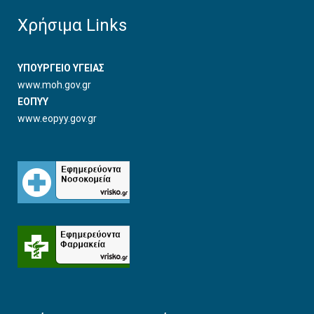
Χρήσιμα Links
ΥΠΟΥΡΓΕΙΟ ΥΓΕΙΑΣ
www.moh.gov.gr
ΕΟΠΥΥ
www.eopyy.gov.gr