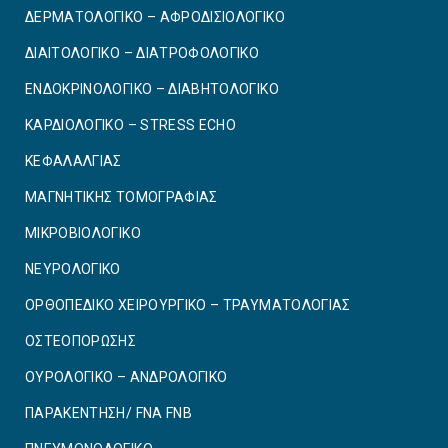
ΔΕΡΜΑΤΟΛΟΓΙΚΟ – ΑΦΡΟΔΙΣΙΟΛΟΓΙΚΟ
ΔΙΑΙΤΟΛΟΓΙΚΟ – ΔΙΑΤΡΟΦΟΛΟΓΙΚΟ
ΕΝΔΟΚΡΙΝΟΛΟΓΙΚΟ – ΔΙΑΒΗΤΟΛΟΓΙΚΟ
ΚΑΡΔΙΟΛΟΓΙΚΟ – STRESS ECHO
ΚΕΦΑΛΑΛΓΙΑΣ
ΜΑΓΝΗΤΙΚΗΣ ΤΟΜΟΓΡΑΦΙΑΣ
ΜΙΚΡΟΒΙΟΛΟΓΙΚΟ
ΝΕΥΡΟΛΟΓΙΚΟ
ΟΡΘΟΠΕΔΙΚΟ ΧΕΙΡΟΥΡΓΙΚΟ – ΤΡΑΥΜΑΤΟΛΟΓΙΑΣ
ΟΣΤΕΟΠΟΡΩΣΗΣ
ΟΥΡΟΛΟΓΙΚΟ – ΑΝΔΡΟΛΟΓΙΚΟ
ΠΑΡΑΚΕΝΤΗΣΗ/ FNA FNB