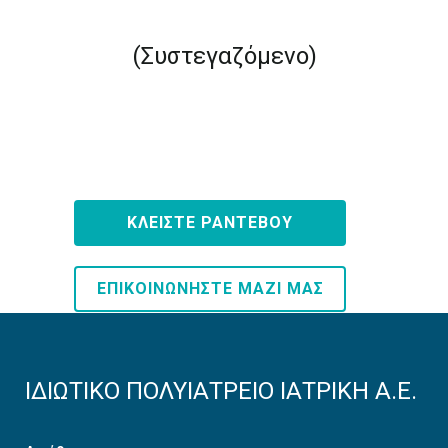
(Συστεγαζόμενο)
ΚΛΕΙΣΤΕ ΡΑΝΤΕΒΟΥ
ΕΠΙΚΟΙΝΩΝΗΣΤΕ ΜΑΖΙ ΜΑΣ
ΙΔΙΩΤΙΚΟ ΠΟΛΥΙΑΤΡΕΙΟ ΙΑΤΡΙΚΗ Α.Ε.