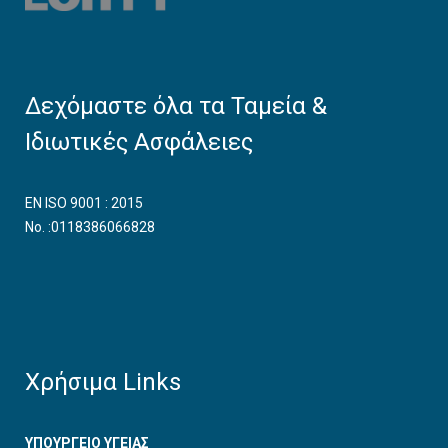
Δεχόμαστε όλα τα Ταμεία &
Ιδιωτικές Ασφάλειες
EN ISO 9001 : 2015
No. :0118386066828
Χρήσιμα Links
ΥΠΟΥΡΓΕΙΟ ΥΓΕΙΑΣ