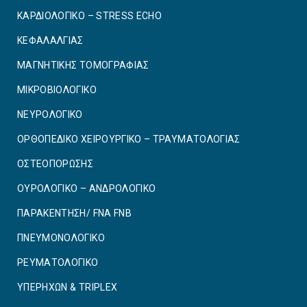
ΚΑΡΔΙΟΛΟΓΙΚΟ – STRESS ECHO
ΚΕΦΑΛΑΛΓΙΑΣ
ΜΑΓΝΗΤΙΚΗΣ ΤΟΜΟΓΡΑΦΙΑΣ
ΜΙΚΡΟΒΙΟΛΟΓΙΚΟ
ΝΕΥΡΟΛΟΓΙΚΟ
ΟΡΘΟΠΕΔΙΚΟ ΧΕΙΡΟΥΡΓΙΚΟ – ΤΡΑΥΜΑΤΟΛΟΓΙΑΣ
ΟΣΤΕΟΠΟΡΩΣΗΣ
ΟΥΡΟΛΟΓΙΚΟ – ΑΝΔΡΟΛΟΓΙΚΟ
ΠΑΡΑΚΕΝΤΗΣΗ/ FNA FNB
ΠΝΕΥΜΟΝΟΛΟΓΙΚΟ
ΡΕΥΜΑΤΟΛΟΓΙΚΟ
ΥΠΕΡΗΧΩΝ & TRIPLEX