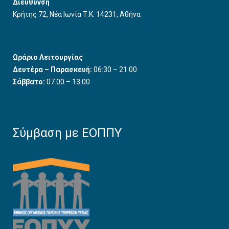
Διεύθυνση
Κρήτης 72, Νέα Ιωνία Τ.Κ. 14231, Αθήνα
Ωράριο Λειτουργίας
Δευτέρα – Παρασκευή:
06:30 – 21:00
Σάββατο:
07.00 – 13.00
Σύμβαση με ΕΟΠΠΥ