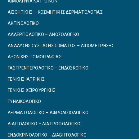
ΑΙΜΟΛΗΨΙΑ ΚΑΤ’ ΟΙΚΟΝ
ΑΙΣΘΗΤΙΚΗΣ – ΚΟΣΜΗΤΙΚΗΣ ΔΕΡΜΑΤΟΛΟΓΙΑΣ
ΑΚΤΙΝΟΛΟΓΙΚΟ
ΑΛΛΕΡΓΙΟΛΟΓΙΚΟ – ΑΝΟΣΟΛΟΓΙΚΟ
ΑΝΑΛΥΣΗΣ ΣΥΣΤΑΣΗΣ ΣΩΜΑΤΟΣ – ΛΙΠΟΜΕΤΡΗΣΗΣ
ΑΞΟΝΙΚΗΣ ΤΟΜΟΓΡΑΦΙΑΣ
ΓΑΣΤΡΕΝΤΕΡΟΛΟΓΙΚΟ – ΕΝΔΟΣΚΟΠΙΚΟ
ΓΕΝΙΚΗΣ ΙΑΤΡΙΚΗΣ
ΓΕΝΙΚΗΣ ΧΕΙΡΟΥΡΓΙΚΗΣ
ΓΥΝΑΙΚΟΛΟΓΙΚΟ
ΔΕΡΜΑΤΟΛΟΓΙΚΟ – ΑΦΡΟΔΙΣΙΟΛΟΓΙΚΟ
ΔΙΑΙΤΟΛΟΓΙΚΟ – ΔΙΑΤΡΟΦΟΛΟΓΙΚΟ
ΕΝΔΟΚΡΙΝΟΛΟΓΙΚΟ – ΔΙΑΒΗΤΟΛΟΓΙΚΟ