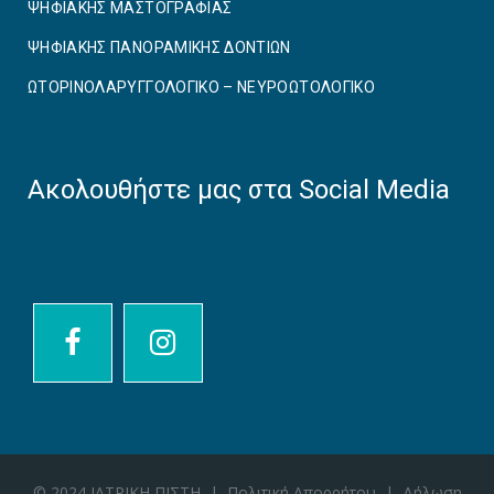
ΨΗΦΙΑΚΗΣ ΜΑΣΤΟΓΡΑΦΙΑΣ
ΨΗΦΙΑΚΗΣ ΠΑΝΟΡΑΜΙΚΗΣ ΔΟΝΤΙΩΝ
ΩΤΟΡΙΝΟΛΑΡΥΓΓΟΛΟΓΙΚΟ – ΝΕΥΡΟΩΤΟΛΟΓΙΚΟ
Ακολουθήστε μας στα Social Media
© 2024 ΙΑΤΡΙΚΗ ΠΙΣΤΗ |
Πολιτική Απορρήτου
|
Δήλωση