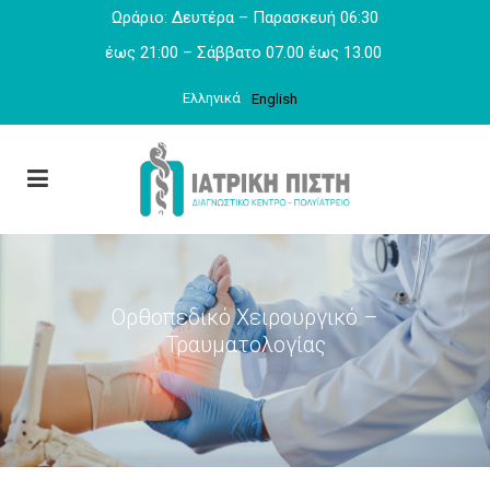
Ωράριο: Δευτέρα – Παρασκευή 06:30
έως 21:00 – Σάββατο 07.00 έως 13.00
Ελληνικά
English
Ορθοπεδικό Χειρουργικό –
Τραυματολογίας