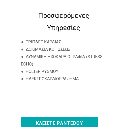
Προσφερόμενες
Υπηρεσίες
● ΤΡΙΠΛΕΞ ΚΑΡΔΙΑΣ
● ΔΟΚΙΜΑΣΙΑ ΚΟΠΩΣΕΩΣ
● ΔΥΝΑΜΙΚΗ ΗΧΟΚΑΡΔΙΟΓΡΑΦΙΑ (STRESS
ECHO)
● HOLTER ΡΥΘΜΟΥ
● ΗΛΕΚΤΡΟΚΑΡΔΙΟΓΡΑΦΗΜΑ
ΚΛΕΙΣΤΕ ΡΑΝΤΕΒΟΥ