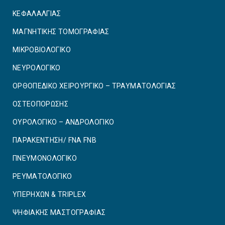
ΚΕΦΑΛΑΛΓΙΑΣ
ΜΑΓΝΗΤΙΚΗΣ ΤΟΜΟΓΡΑΦΙΑΣ
ΜΙΚΡΟΒΙΟΛΟΓΙΚΟ
ΝΕΥΡΟΛΟΓΙΚΟ
ΟΡΘΟΠΕΔΙΚΟ ΧΕΙΡΟΥΡΓΙΚΟ – ΤΡΑΥΜΑΤΟΛΟΓΙΑΣ
ΟΣΤΕΟΠΟΡΩΣΗΣ
ΟΥΡΟΛΟΓΙΚΟ – ΑΝΔΡΟΛΟΓΙΚΟ
ΠΑΡΑΚΕΝΤΗΣΗ/ FNA FNB
ΠΝΕΥΜΟΝΟΛΟΓΙΚΟ
ΡΕΥΜΑΤΟΛΟΓΙΚΟ
ΥΠΕΡΗΧΩΝ & TRIPLEX
ΨΗΦΙΑΚΗΣ ΜΑΣΤΟΓΡΑΦΙΑΣ