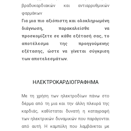
βραδυκαρδιακών και αντιαρρυθμικών
φαρμάκων
Για μια πιο αξιόπιστη και ολοκληρωμένη
διάγνωση, παρακαλείσθε να
προσκομίζετε σε κάθε εξέτασή σας, το
αποτέλεσμα της προηγούμενης
εξέτασης, ώστε να γίνεται σύγκριση
των αποτελεσμάτων.
ΗΛΕΚΤΡΟΚΑΡΔΙΟΓΡΑΦΗΜΑ
Με τη χρήση των ηλεκτροδίων πάνω στο
δέρμα από τη μια και την άλλη πλευρά της
καρδιάς, καθίσταται δυνατή η καταγραφή
των ηλεκτρικών δυναμικών που παράγονται
από αυτή. Η καμπύλη που λαμβάνεται με