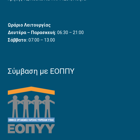
Ωράριο Λειτουργίας
Δευτέρα – Παρασκευή:
06:30 – 21:00
Σάββατο:
07.00 – 13.00
Σύμβαση με ΕΟΠΠΥ