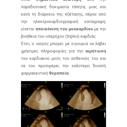
παραδοσιακή δοκιμασία τάπητα, μιας και
κατά τη διάρκεια της εξέτασης, πέραν από
την ηλεκτροκαρδιογραφική καταγραφή,
γίνεται
απεικόνιση του μυοκαρδίου
με την
βοήθεια του υπερήχου (triplex) καρδιάς.
Έτσι, ο ιατρός μπορεί με σιγουριά να λάβει
χρήσιμες πληροφορίες για την
αιμάτωση
του καρδιακού μυός του ασθενούς του και
να του προσφέρει την καλύτερη δυνατή
φαρμακευτική
θεραπεία
.