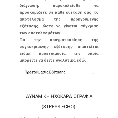
διάγνωσή, παρακαλείσθε να
προσκομίζετε σε κάθε εξέτασή σας, το
αποτέλεσμα της προηγούμενης
εξέτασης, ώστε να γίνεται σύγκριση
των αποτελεσμάτων.
Για την πραγματοποίηση της
συγκεκριμένης εξέτασης απαιτείται
ειδική προετοιμασία, την οποία
μπορείτε να δείτε αναλυτικά εδώ.
Προετοιμασία Εξέτασης
ΔΥΝΑΜΙΚΗ ΗΧΟΚΑΡΔΙΟΓΡΑΦΙΑ
(STRESS ECHO)