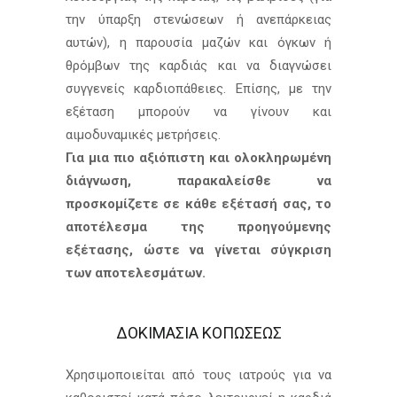
την ύπαρξη στενώσεων ή ανεπάρκειας
αυτών), η παρουσία μαζών και όγκων ή
θρόμβων της καρδιάς και να διαγνώσει
συγγενείς καρδιοπάθειες. Επίσης, με την
εξέταση μπορούν να γίνουν και
αιμοδυναμικές μετρήσεις.
Για μια πιο αξιόπιστη και ολοκληρωμένη
διάγνωση, παρακαλείσθε να
προσκομίζετε σε κάθε εξέτασή σας, το
αποτέλεσμα της προηγούμενης
εξέτασης, ώστε να γίνεται σύγκριση
των αποτελεσμάτων.
ΔΟΚΙΜΑΣΙΑ ΚΟΠΩΣΕΩΣ
Χρησιμοποιείται από τους ιατρούς για να