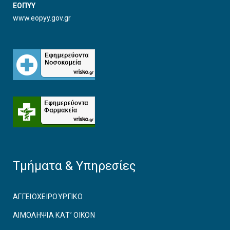
ΕΟΠΥΥ
www.eopyy.gov.gr
Τμήματα & Υπηρεσίες
ΑΓΓΕΙΟΧΕΙΡΟΥΡΓΙΚO
ΑΙΜΟΛΗΨΙΑ ΚΑΤ’ ΟΙΚΟΝ