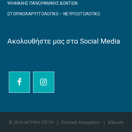
ΨΗΦΙΑΚΗΣ ΠΑΝΟΡΑΜΙΚΗΣ ΔΟΝΤΙΩΝ
ΩΤΟΡΙΝΟΛΑΡΥΓΓΟΛΟΓΙΚΟ – ΝΕΥΡΟΩΤΟΛΟΓΙΚΟ
Ακολουθήστε μας στα Social Media
© 2024 ΙΑΤΡΙΚΗ ΠΙΣΤΗ |
Πολιτική Απορρήτου
|
Δήλωση