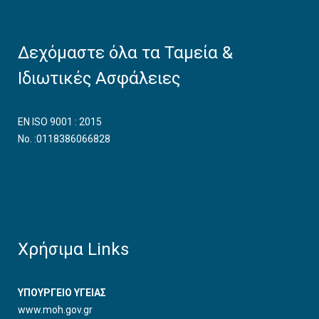
Δεχόμαστε όλα τα Ταμεία &
Ιδιωτικές Ασφάλειες
EN ISO 9001 : 2015
No. :0118386066828
Χρήσιμα Links
ΥΠΟΥΡΓΕΙΟ ΥΓΕΙΑΣ
www.moh.gov.gr