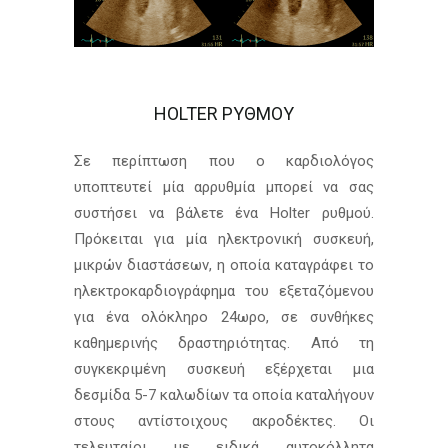
HOLTER ΡΥΘΜΟΥ
Σε περίπτωση που ο καρδιολόγος
υποπτευτεί μία αρρυθμία μπορεί να σας
συστήσει να βάλετε ένα Holter ρυθμού.
Πρόκειται για μία ηλεκτρονική συσκευή,
μικρών διαστάσεων, η οποία καταγράφει το
ηλεκτροκαρδιογράφημα του εξεταζόμενου
για ένα ολόκληρο 24ωρο, σε συνθήκες
καθημερινής δραστηριότητας. Από τη
συγκεκριμένη συσκευή εξέρχεται μια
δεσμίδα 5-7 καλωδίων τα οποία καταλήγουν
στους αντίστοιχους ακροδέκτες. Οι
τελευταίοι με ειδικά αυτοκόλλητα