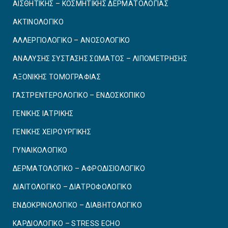
ΑΙΣΘΗΤΙΚΗΣ – ΚΟΣΜΗΤΙΚΗΣ ΔΕΡΜΑΤΟΛΟΓΙΑΣ
ΑΚΤΙΝΟΛΟΓΙΚΟ
ΑΛΛΕΡΓΙΟΛΟΓΙΚΟ – ΑΝΟΣΟΛΟΓΙΚΟ
ΑΝΑΛΥΣΗΣ ΣΥΣΤΑΣΗΣ ΣΩΜΑΤΟΣ – ΛΙΠΟΜΕΤΡΗΣΗΣ
ΑΞΟΝΙΚΗΣ ΤΟΜΟΓΡΑΦΙΑΣ
ΓΑΣΤΡΕΝΤΕΡΟΛΟΓΙΚΟ – ΕΝΔΟΣΚΟΠΙΚΟ
ΓΕΝΙΚΗΣ ΙΑΤΡΙΚΗΣ
ΓΕΝΙΚΗΣ ΧΕΙΡΟΥΡΓΙΚΗΣ
ΓΥΝΑΙΚΟΛΟΓΙΚΟ
ΔΕΡΜΑΤΟΛΟΓΙΚΟ – ΑΦΡΟΔΙΣΙΟΛΟΓΙΚΟ
ΔΙΑΙΤΟΛΟΓΙΚΟ – ΔΙΑΤΡΟΦΟΛΟΓΙΚΟ
ΕΝΔΟΚΡΙΝΟΛΟΓΙΚΟ – ΔΙΑΒΗΤΟΛΟΓΙΚΟ
ΚΑΡΔΙΟΛΟΓΙΚΟ – STRESS ECHO